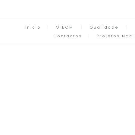
Início
O EOM
Qualidade
Contactos
Projetos Naci