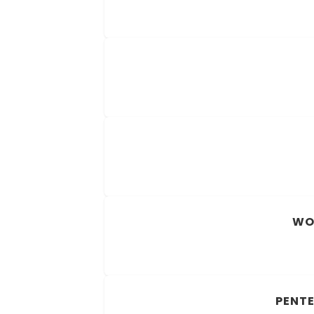
WOR
PENTE