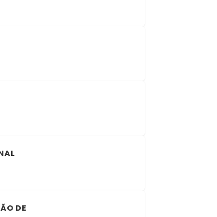
ONAL
LÃO DE