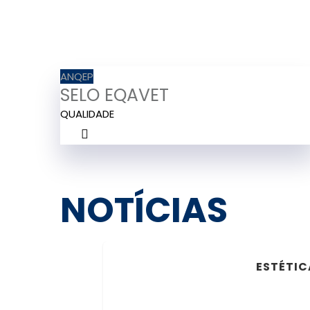
ANQEP
SELO EQAVET
QUALIDADE
NOTÍCIAS
ESTÉTIC