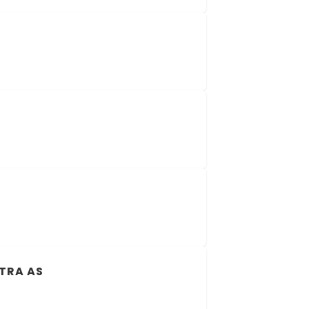
TRA AS