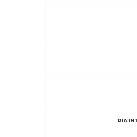
DIA I