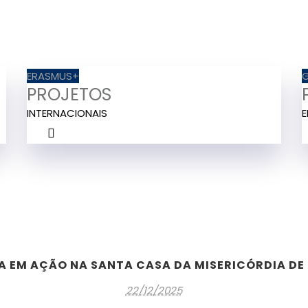
ERASMUS+
PROJETOS
INTERNACIONAIS
A EM AÇÃO NA SANTA CASA DA MISERICÓRDIA DE
22/12/2025