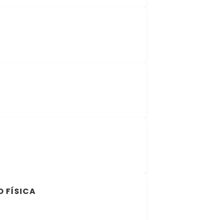
 FÍSICA