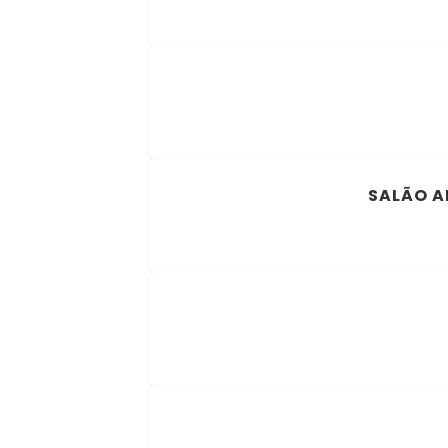
SALÃO A