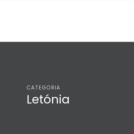
CATEGORIA
Letónia