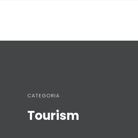
CATEGORIA
Tourism