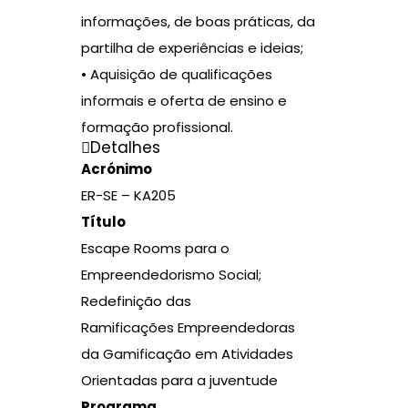
informações, de boas práticas, da
partilha de experiências e ideias;
• Aquisição de qualificações
informais e oferta de ensino e
formação profissional.
Detalhes
Acrónimo
ER-SE – KA205
Título
Escape Rooms para o
Empreendedorismo Social;
Redefinição das
Ramificações Empreendedoras
da Gamificação em Atividades
Orientadas para a juventude
Programa