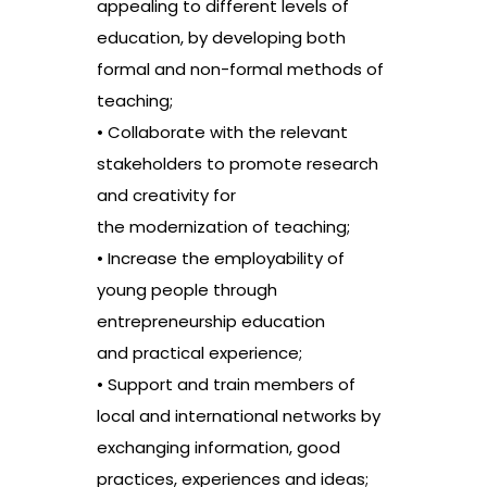
appealing to different levels of
education, by developing both
formal and non-formal methods of
teaching;
• Collaborate with the relevant
stakeholders to promote research
and creativity for
the modernization of teaching;
• Increase the employability of
young people through
entrepreneurship education
and practical experience;
• Support and train members of
local and international networks by
exchanging information, good
practices, experiences and ideas;