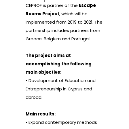
CEPROF is partner of the
Escape
Rooms Project
, which will be
implemented from 2019 to 2021. The
partnership includes partners from
Greece, Belgium and Portugal.
The project aims at
accomplishing the following
main objective:
• Development of Education and
Entrepreneurship in Cyprus and
abroad.
Main results:
• Expand contemporary methods