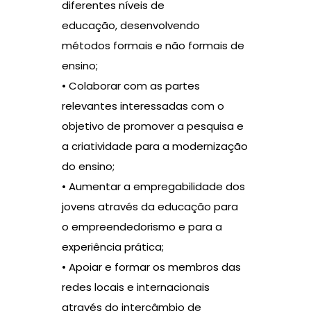
diferentes níveis de
educação, desenvolvendo
métodos formais e não formais de
ensino;
• Colaborar com as partes
relevantes interessadas com o
objetivo de promover a pesquisa e
a criatividade para a modernização
do ensino;
• Aumentar a empregabilidade dos
jovens através da educação para
o empreendedorismo e para a
experiência prática;
• Apoiar e formar os membros das
redes locais e internacionais
através do intercâmbio de