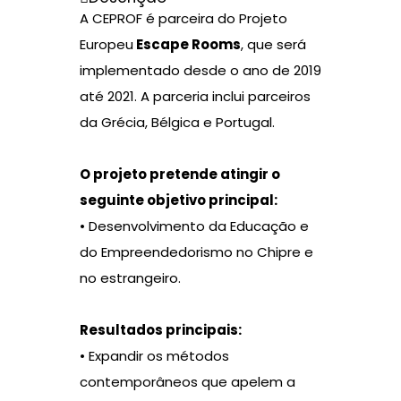
A CEPROF é parceira do Projeto
Europeu
Escape Rooms
, que será
implementado desde o ano de 2019
até 2021. A parceria inclui parceiros
da Grécia, Bélgica e Portugal.
O projeto pretende atingir o
seguinte objetivo principal:
• Desenvolvimento da Educação e
do Empreendedorismo no Chipre e
no estrangeiro.
Resultados principais:
• Expandir os métodos
contemporâneos que apelem a