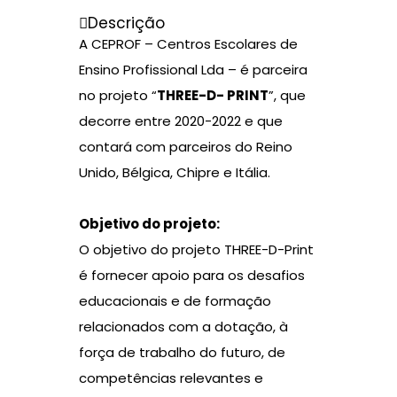
Descrição
A CEPROF – Centros Escolares de
Ensino Profissional Lda – é parceira
no projeto “
THREE-D- PRINT
”, que
decorre entre 2020-2022 e que
contará com parceiros do Reino
Unido, Bélgica, Chipre e Itália.
Objetivo do projeto:
O objetivo do projeto THREE-D-Print
é fornecer apoio para os desafios
educacionais e de formação
relacionados com a dotação, à
força de trabalho do futuro, de
competências relevantes e