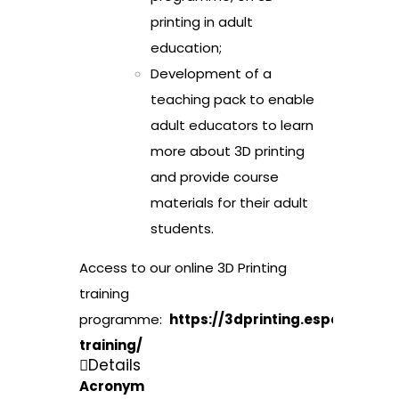
printing in adult
education;
Development of a
teaching pack to enable
adult educators to learn
more about 3D printing
and provide course
materials for their adult
students.
Access to our online 3D Printing
training
programme:
https://3dprinting.espe.pt/
training/
Details
Acronym