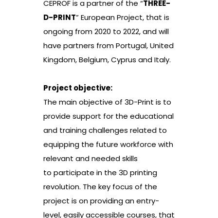
CEPROF is a partner of the “
THREE-
D-PRINT
” European Project, that is
ongoing from 2020 to 2022, and will
have partners from Portugal, United
Kingdom, Belgium, Cyprus and Italy.
Project objective:
The main objective of 3D-Print is to
provide support for the educational
and training challenges related to
equipping the future workforce with
relevant and needed skills
to participate in the 3D printing
revolution. The key focus of the
project is on providing an entry-
level, easily accessible courses, that