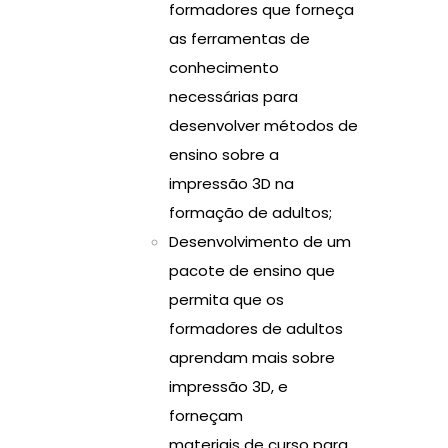
formadores que forneça
as ferramentas de
conhecimento
necessárias para
desenvolver métodos de
ensino sobre a
impressão 3D na
formação de adultos;
Desenvolvimento de um
pacote de ensino que
permita que os
formadores de adultos
aprendam mais sobre
impressão 3D, e
forneçam
materiais de curso para