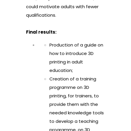
could motivate adults with fewer
qualifications.
Final results:
Production of a guide on
how to introduce 3D
printing in adult
education;
Creation of a training
programme on 3D
printing, for trainers, to
provide them with the
needed knowledge tools
to develop a teaching
programme, on 3D