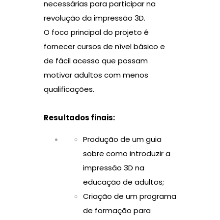
necessárias para participar na
revolução da impressão 3D.
O foco principal do projeto é
fornecer cursos de nível básico e
de fácil acesso que possam
motivar adultos com menos
qualificações.
Resultados finais:
Produção de um guia
sobre como introduzir a
impressão 3D na
educação de adultos;
Criação de um programa
de formação para