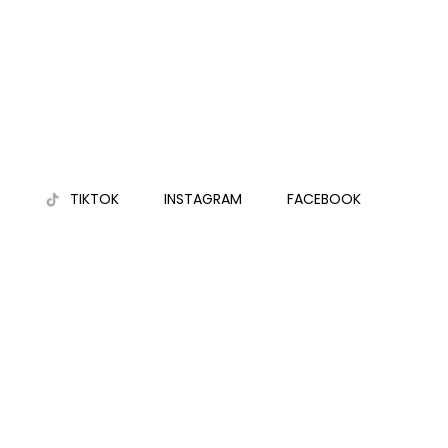
TIKTOK
INSTAGRAM
FACEBOOK