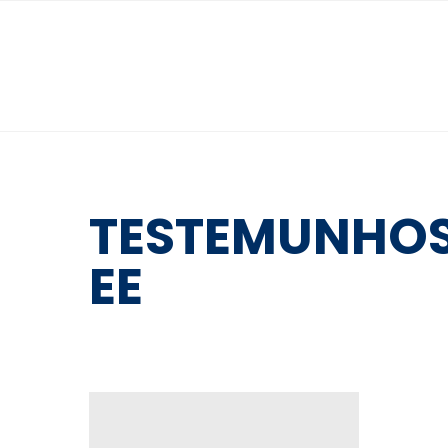
TESTEMUNHO
EE