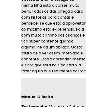
minha filha está a correr muito
bem. Todos os dias chega a casa
com histórias para contar e
percebe-se que está a aproveitar
ao máximo esta experiência. Fala
com muito carinho das crianças e
fica super contente quando
alguma lhe dá um abraço. Gosto
muito de a ver assim, motivada e
contente. Está a aprender imenso
e sinto que está no sítio certo, a
fazer aquilo que realmente gosta.
“
Manuel Oliveira
Testemunho
: “Eu, pai da Catarina