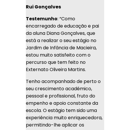
Rui Gonçalves
Testemunho
: “
Como
encarregado de educação e pai
da aluna Diana Gonçalves, que
está a realizar o seu estágio no
Jardim de Infância de Macieira,
estou muito satisfeito com o
percurso que tem feito no
Externato Oliveira Martins.
Tenho acompanhado de perto o
seu crescimento académico,
pessoal e profissional, fruto do
empenho e apoio constante da
escola. O estágio tem sido uma
experiência muito enriquecedora,
permitindo-lhe aplicar os