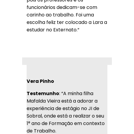
funcionários dedicam-se com
carinho ao trabalho. Foi uma
escolha feliz ter colocado a Lara a
estudar no Externato.
“
Vera Pinho
Testemunho
: “
A minha filha
Mafalda Vieira está a adorar a
experiência de estágio no JI de
Sobral, onde está a realizar o seu
1° ano de Formação em contexto
de Trabalho.