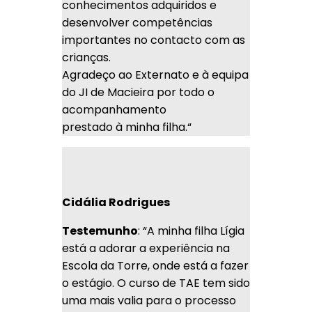
conhecimentos adquiridos e
desenvolver competências
importantes no contacto com as
crianças.
Agradeço ao Externato e à equipa
do JI de Macieira por todo o
acompanhamento
prestado à minha filha.
“
Cidália Rodrigues
Testemunho
: “A minha filha Lígia
está a adorar a experiência na
Escola da Torre, onde está a fazer
o estágio. O curso de TAE tem sido
uma mais valia para o processo