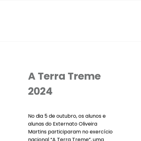
A Terra Treme
2024
No dia 5 de outubro, os alunos e
alunas do Externato Oliveira
Martins participaram no exercício
nacional “A Terra Treme”, uma