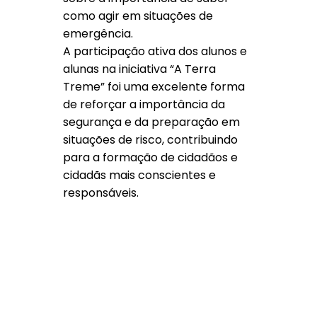
como agir em situações de
emergência.
A participação ativa dos alunos e
alunas na iniciativa “A Terra
Treme” foi uma excelente forma
de reforçar a importância da
segurança e da preparação em
situações de risco, contribuindo
para a formação de cidadãos e
cidadãs mais conscientes e
responsáveis.