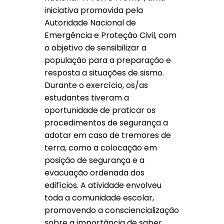
iniciativa promovida pela
Autoridade Nacional de
Emergência e Proteção Civil, com
o objetivo de sensibilizar a
população para a preparação e
resposta a situações de sismo.
Durante o exercício, os/as
estudantes tiveram a
oportunidade de praticar os
procedimentos de segurança a
adotar em caso de tremores de
terra, como a colocação em
posição de segurança e a
evacuação ordenada dos
edifícios. A atividade envolveu
toda a comunidade escolar,
promovendo a consciencialização
sobre a importância de saber