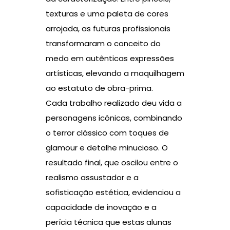
texturas e uma paleta de cores
arrojada, as futuras profissionais
transformaram o conceito do
medo em autênticas expressões
artísticas, elevando a maquilhagem
ao estatuto de obra-prima.
Cada trabalho realizado deu vida a
personagens icónicas, combinando
o terror clássico com toques de
glamour e detalhe minucioso. O
resultado final, que oscilou entre o
realismo assustador e a
sofisticação estética, evidenciou a
capacidade de inovação e a
perícia técnica que estas alunas