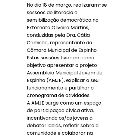
No dia 18 de março, realizaram-se
sessões de literacia e
sensibilização democrática no
Externato Oliveira Martins,
conduzidas pela Dra. Cátia
Camisão, representante da
Câmara Municipal de Espinho.
Estas sessões tiveram como
objetivo apresentar o projeto
Assembleia Municipal Jovem de
Espinho (AMJE), explicar o seu
funcionamento e partilhar o
cronograma de atividades.
A AMJE surge como um espaço
de participação cívica ativa,
incentivando os/as jovens a
debater ideias, refletir sobre a
comunidade e colaborar na