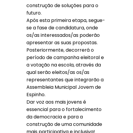
construção de soluções para o
futuro.
Após esta primeira etapa, segue-
se a fase de candidatura, onde
os/as interessados/as poderão
apresentar as suas propostas.
Posteriormente, decorrerá o
período de campanha eleitoral e
a votação na escola, através da
qual serão eleitos/as os/as
representantes que integrarão a
Assembleia Municipal Jovem de
Espinho.
Dar voz aos mais jovens é
essencial para o fortalecimento
da democracia e para a
construção de uma comunidade
mais participativa e inclusiva!