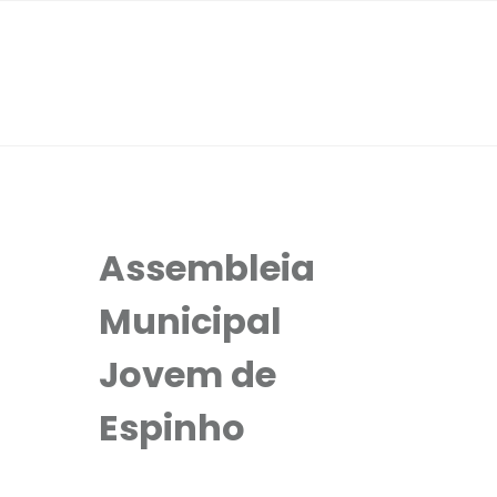
Assembleia
Municipal
Jovem de
Espinho