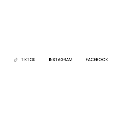
TIKTOK
INSTAGRAM
FACEBOOK