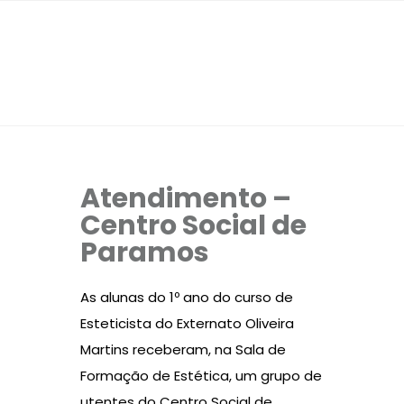
Atendimento –
Centro Social de
Paramos
As alunas do 1º ano do curso de
Esteticista do Externato Oliveira
Martins receberam, na Sala de
Formação de Estética, um grupo de
utentes do Centro Social de