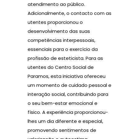
atendimento ao público.
Adicionalmente, o contacto com as
utentes proporcionou o
desenvolvimento das suas
competências interpessoais,
essenciais para o exercício da
profissão de esteticista. Para as
utentes do Centro Social de
Paramos, esta iniciativa ofereceu
um momento de cuidado pessoal e
interação social, contribuindo para
o seu bem-estar emocional e
físico. A experiência proporcionou-
lhes um dia diferente e especial,
promovendo sentimentos de