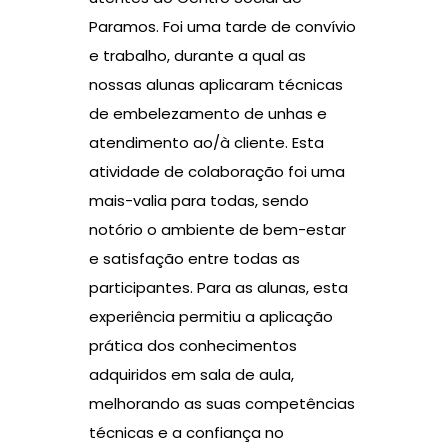
Paramos. Foi uma tarde de convívio
e trabalho, durante a qual as
nossas alunas aplicaram técnicas
de embelezamento de unhas e
atendimento ao/à cliente. Esta
atividade de colaboração foi uma
mais-valia para todas, sendo
notório o ambiente de bem-estar
e satisfação entre todas as
participantes. Para as alunas, esta
experiência permitiu a aplicação
prática dos conhecimentos
adquiridos em sala de aula,
melhorando as suas competências
técnicas e a confiança no