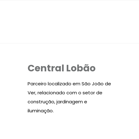
Central Lobão
Parceiro localizado em São João de
Ver, relacionado com o setor de
construção, jardinagem e
iluminação.