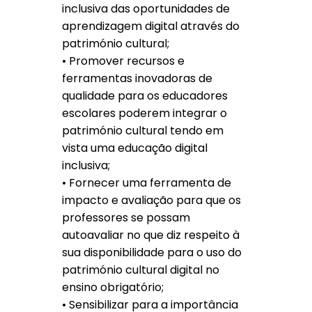
inclusiva das oportunidades de
aprendizagem digital através do
património cultural;
• Promover recursos e
ferramentas inovadoras de
qualidade para os educadores
escolares poderem integrar o
património cultural tendo em
vista uma educação digital
inclusiva;
• Fornecer uma ferramenta de
impacto e avaliação para que os
professores se possam
autoavaliar no que diz respeito à
sua disponibilidade para o uso do
património cultural digital no
ensino obrigatório;
• Sensibilizar para a importância