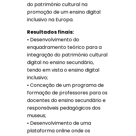
do património cultural na
promoção de um ensino digital
inclusivo na Europa.
Resultados finais:
• Desenvolvimento do
enquadramento teórico para a
integração do património cultural
digital no ensino secundário,
tendo em vista o ensino digital
inclusivo;
• Conceção de um programa de
formação de professores para os
docentes do ensino secundário e
responsáveis pedagógicos dos
museus;
• Desenvolvimento de uma
plataforma online onde os