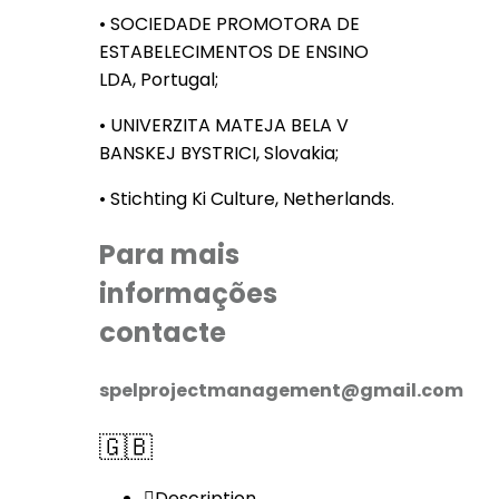
• SOCIEDADE PROMOTORA DE
ESTABELECIMENTOS DE ENSINO
LDA, Portugal;
• UNIVERZITA MATEJA BELA V
BANSKEJ BYSTRICI, Slovakia;
• Stichting Ki Culture, Netherlands.
Para mais
informações
contacte
spelprojectmanagement@gmail.com
🇬🇧
Description