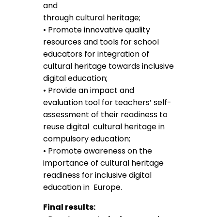
and
through cultural heritage;
• Promote innovative quality
resources and tools for school
educators for integration of
cultural heritage towards inclusive
digital education;
• Provide an impact and
evaluation tool for teachers’ self-
assessment of their readiness to
reuse digital cultural heritage in
compulsory education;
• Promote awareness on the
importance of cultural heritage
readiness for inclusive digital
education in Europe.
Final results: