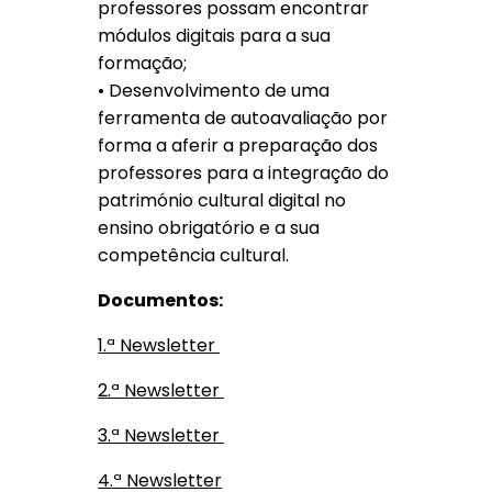
professores possam encontrar
módulos digitais para a sua
formação;
• Desenvolvimento de uma
ferramenta de autoavaliação por
forma a aferir a preparação dos
professores para a integração do
património cultural digital no
ensino obrigatório e a sua
competência cultural.
Documentos:
1.ª Newsletter
2.ª Newsletter
3.ª Newsletter
4.ª Newsletter