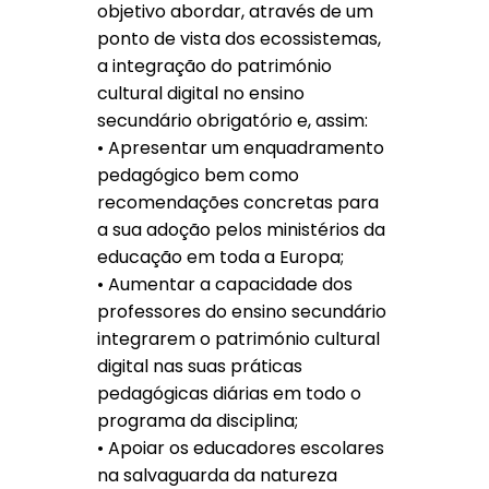
objetivo abordar, através de um
ponto de vista dos ecossistemas,
a integração do património
cultural digital no ensino
secundário obrigatório e, assim:
• Apresentar um enquadramento
pedagógico bem como
recomendações concretas para
a sua adoção pelos ministérios da
educação em toda a Europa;
• Aumentar a capacidade dos
professores do ensino secundário
integrarem o património cultural
digital nas suas práticas
pedagógicas diárias em todo o
programa da disciplina;
• Apoiar os educadores escolares
na salvaguarda da natureza