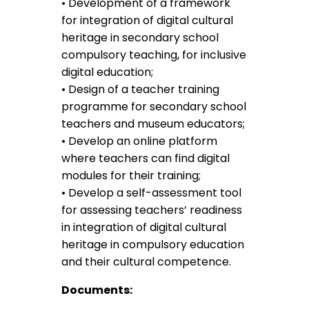
• Development of a framework
for integration of digital cultural
heritage in secondary school
compulsory teaching, for inclusive
digital education;
• Design of a teacher training
programme for secondary school
teachers and museum educators;
• Develop an online platform
where teachers can find digital
modules for their training;
• Develop a self-assessment tool
for assessing teachers’ readiness
in integration of digital cultural
heritage in compulsory education
and their cultural competence.
Documents: