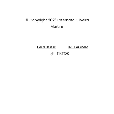
© Copyright 2025 Externato Oliveira
Martins
FACEBOOK
INSTAGRAM
TIKTOK