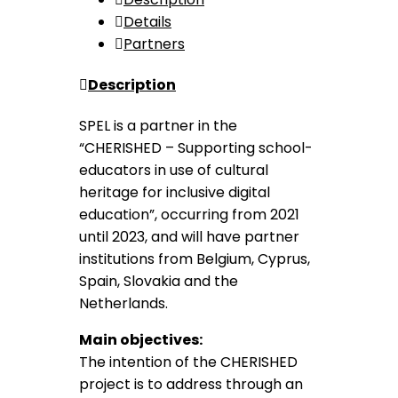
Details
Partners
Description
SPEL is a partner in the
“CHERISHED – Supporting school-
educators in use of cultural
heritage for inclusive digital
education”, occurring from 2021
until 2023, and will have partner
institutions from Belgium, Cyprus,
Spain, Slovakia and the
Netherlands.
Main objectives:
The intention of the CHERISHED
project is to address through an