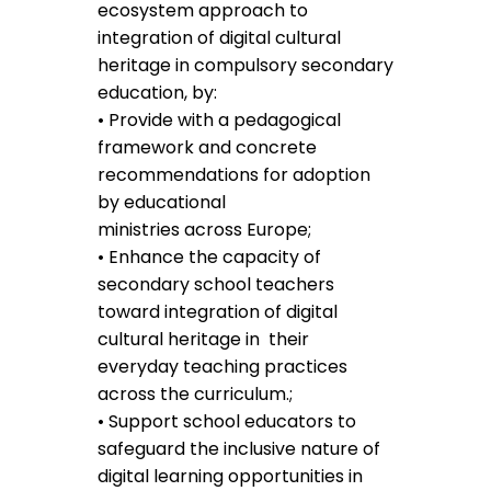
ecosystem approach to
integration of digital cultural
heritage in compulsory secondary
education, by:
• Provide with a pedagogical
framework and concrete
recommendations for adoption
by educational
ministries across Europe;
• Enhance the capacity of
secondary school teachers
toward integration of digital
cultural heritage in their
everyday teaching practices
across the curriculum.;
• Support school educators to
safeguard the inclusive nature of
digital learning opportunities in