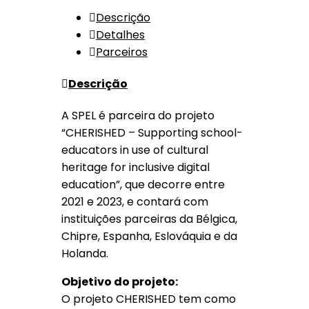
Descrição
Detalhes
Parceiros
Descrição
A SPEL é parceira do projeto
“CHERISHED – Supporting school-
educators in use of cultural
heritage for inclusive digital
education”, que decorre entre
2021 e 2023, e contará com
instituições parceiras da Bélgica,
Chipre, Espanha, Eslováquia e da
Holanda.
Objetivo do projeto:
O projeto CHERISHED tem como