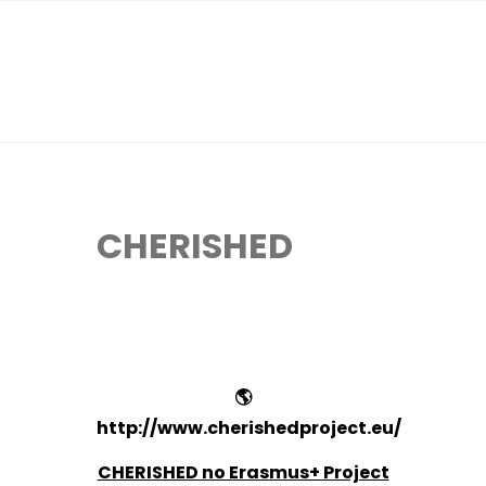
CHERISHED
🌎
http://www.cherishedproject.eu/
CHERISHED no Erasmus+ Project