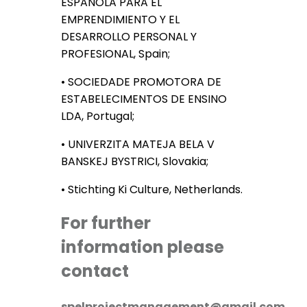
ESPAÑOLA PARA EL
EMPRENDIMIENTO Y EL
DESARROLLO PERSONAL Y
PROFESIONAL, Spain;
• SOCIEDADE PROMOTORA DE
ESTABELECIMENTOS DE ENSINO
LDA, Portugal;
• UNIVERZITA MATEJA BELA V
BANSKEJ BYSTRICI, Slovakia;
• Stichting Ki Culture, Netherlands.
For further
information please
contact
spelprojectmanagement@gmail.com