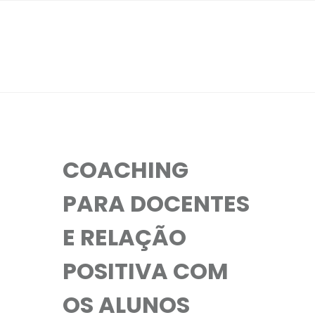
COACHING
PARA DOCENTES
E RELAÇÃO
POSITIVA COM
OS ALUNOS