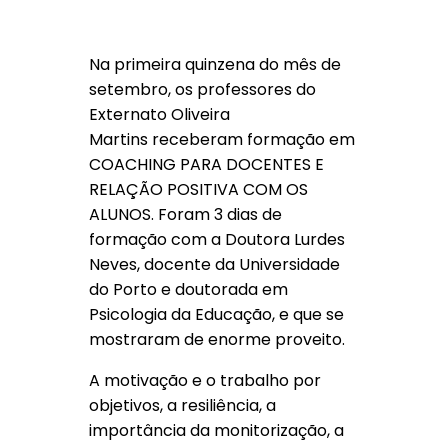
Na primeira quinzena do mês de
setembro, os professores do
Externato Oliveira
Martins receberam formação em
COACHING PARA DOCENTES E
RELAÇÃO POSITIVA COM OS
ALUNOS. Foram 3 dias de
formação com a Doutora Lurdes
Neves, docente da Universidade
do Porto e doutorada em
Psicologia da Educação, e que se
mostraram de enorme proveito.
A motivação e o trabalho por
objetivos, a resiliência, a
importância da monitorização, a