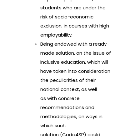
students who are under the
risk of socio-economic
exclusion, in courses with high
employability;
Being endowed with a ready-
made solution, on the issue of
inclusive education, which will
have taken into consideration
the peculiarities of their
national context, as well
as with concrete
recommendations and
methodologies, on ways in
which such
solution (Code4SP) could