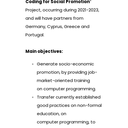
Coding for Social Promotion
”
Project, occurring during 2021-2023,
and will have partners from
Germany, Cyprus, Greece and
Portugal.
Main objectives:
Generate socio-economic
promotion, by providing job-
market-oriented training
on computer programming.
Transfer currently established
good practices on non-formal
education, on
computer programming, to