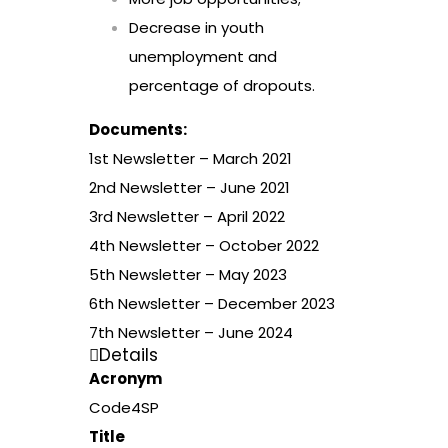
Decrease in youth
unemployment and
percentage of dropouts.
Documents:
1st Newsletter – March 2021
2nd Newsletter – June 2021
3rd Newsletter – April 2022
4th Newsletter – October 2022
5th Newsletter – May 2023
6th Newsletter – December 2023
7th Newsletter – June 2024
Details
Acronym
Code4SP
Title