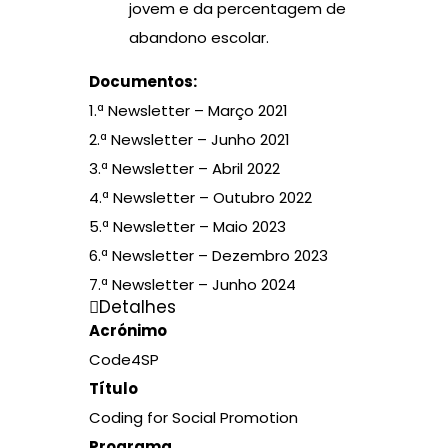
jovem e da percentagem de
abandono escolar.
Documentos:
1.ª Newsletter – Março 2021
2.ª Newsletter – Junho 2021
3.ª Newsletter – Abril 2022
4.ª Newsletter – Outubro 2022
5.ª Newsletter – Maio 2023
6.ª Newsletter – Dezembro 2023
7.ª Newsletter – Junho 2024
Detalhes
Acrónimo
Code4SP
Título
Coding for Social Promotion
Programa