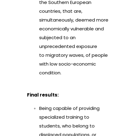
the Southern European
countries, that are,
simultaneously, deemed more
economically vulnerable and
subjected to an
unprecedented exposure
to migratory waves, of people
with low socio-economic
condition.
Final results:
Being capable of providing
specialized training to
students, who belong to
displaced populations, or