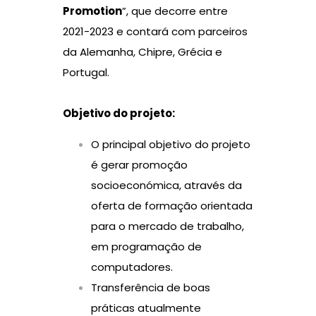
Promotion
”, que decorre entre
2021-2023 e contará com parceiros
da Alemanha, Chipre, Grécia e
Portugal.
Objetivo do projeto:
O principal objetivo do projeto
é gerar promoção
socioeconómica, através da
oferta de formação orientada
para o mercado de trabalho,
em programação de
computadores.
Transferência de boas
práticas atualmente