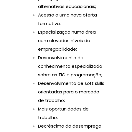
alternativas educacionais;
Acesso a uma nova oferta
formativa;
Especialização numa área
com elevados níveis de
empregabilidade;
Desenvolvimento de
conhecimento especializado
sobre as TIC e programação;
Desenvolvimento de soft skills
orientadas para o mercado
de trabalho;
Mais oportunidades de
trabalho;
Decréscimo do desemprego