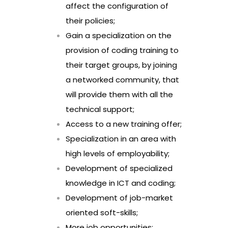
affect the configuration of
their policies;
Gain a specialization on the
provision of coding training to
their target groups, by joining
a networked community, that
will provide them with all the
technical support;
Access to a new training offer;
Specialization in an area with
high levels of employability;
Development of specialized
knowledge in ICT and coding;
Development of job-market
oriented soft-skills;
More job opportunities;