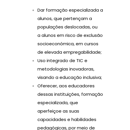
Dar formação especializada a
alunos, que pertençam a
populações deslocadas, ou
a alunos em risco de exclusão
socioeconómica, em cursos
de elevada empregabilidade;
Uso integrado de TIC e
metodologias inovadoras,
visando a educação inclusiva;
Oferecer, aos educadores
dessas instituições, formação
especializada, que
aperfeiçoe as suas
capacidades e habilidades
pedagógicas, por meio de