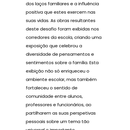
dos laços familiares e a influência
positiva que estes exercem nas
suas vidas. As obras resultantes
deste desafio foram exibidas nos
corredores da escola, criando uma
exposição que celebrou a
diversidade de pensamentos e
sentimentos sobre a família. Esta
exibição não só enriqueceu o
ambiente escolar, mas também
fortaleceu o sentido de
comunidade entre alunos,
professores e funcionários, ao
partilharem as suas perspetivas
pessoais sobre um tema tão
universal e importante.