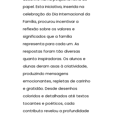
papel. Esta iniciativa, inserida na
celebração do Dia Internacional da
Família, procurou incentivar a
reflexão sobre os valores e
significados que a família
representa para cada um. As
respostas foram tão diversas
quanto inspiradoras. Os alunos e
alunas deram asas à criatividade,
produzindo mensagens
emocionantes, repletas de carinho
e gratidão. Desde desenhos
coloridos e detalhados até textos
tocantes e poéticos, cada
contributo revelou a profundidade