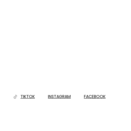
TIKTOK
INSTAGRAM
FACEBOOK