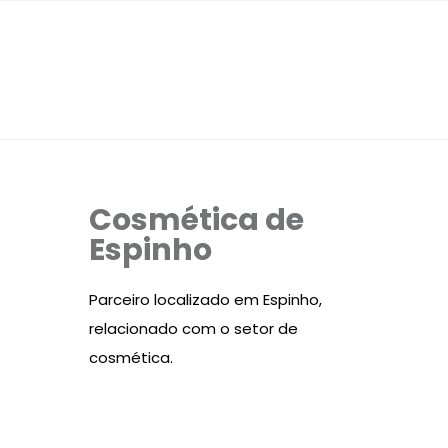
Cosmética de
Espinho
Parceiro localizado em Espinho,
relacionado com o setor de
cosmética.