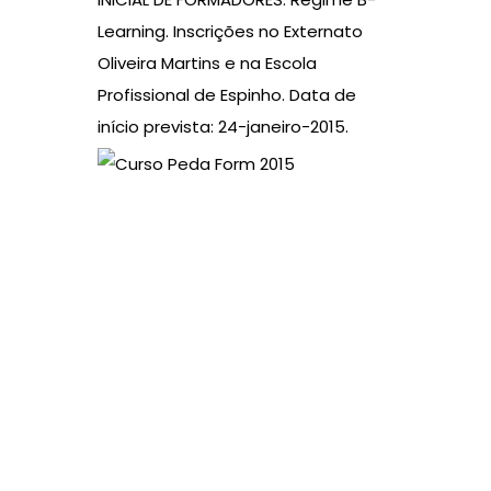
Learning. Inscrições no Externato
Oliveira Martins e na Escola
Profissional de Espinho. Data de
início prevista: 24-janeiro-2015.