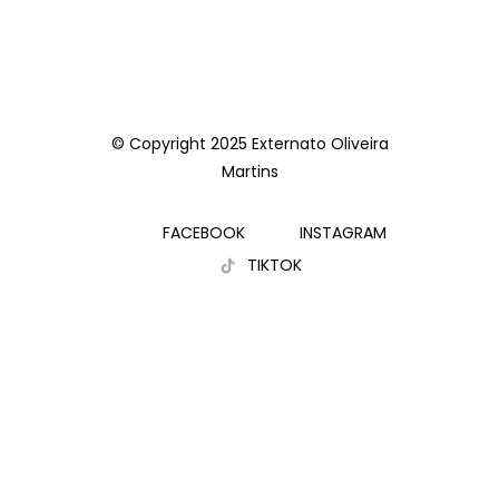
© Copyright 2025 Externato Oliveira
Martins
FACEBOOK
INSTAGRAM
TIKTOK