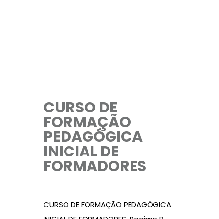
CURSO DE
FORMAÇÃO
PEDAGÓGICA
INICIAL DE
FORMADORES
CURSO DE FORMAÇÃO PEDAGÓGICA
INICIAL DE FORMADORES. Regime B-