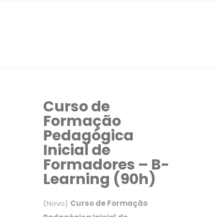
Curso de
Formação
Pedagógica
Inicial de
Formadores – B-
Learning (90h)
(Novo)
Curso de Formação