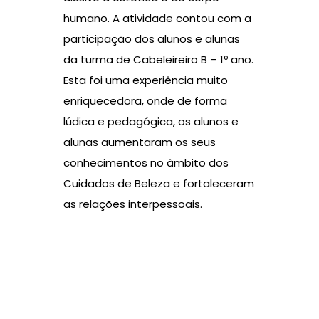
humano. A atividade contou com a
participação dos alunos e alunas
da turma de Cabeleireiro B – 1º ano.
Esta foi uma experiência muito
enriquecedora, onde de forma
lúdica e pedagógica, os alunos e
alunas aumentaram os seus
conhecimentos no âmbito dos
Cuidados de Beleza e fortaleceram
as relações interpessoais.