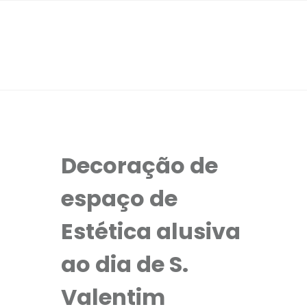
Decoração de
espaço de
Estética alusiva
ao dia de S.
Valentim