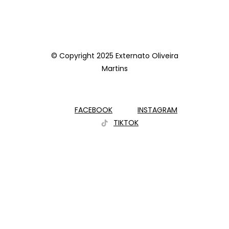
© Copyright 2025 Externato Oliveira
Martins
FACEBOOK
INSTAGRAM
TIKTOK