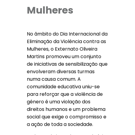
Mulheres
No âmbito do Dia Internacional da
Eliminação da Violência contra as
Mulheres, o Externato Oliveira
Martins promoveu um conjunto
de iniciativas de sensibilização que
envolveram diversas turmas
numa causa comum. A
comunidade educativa uniu-se
para reforçar que a violência de
género é uma violação dos
direitos humanos e um problema
social que exige o compromisso e
a ação de toda a sociedade.