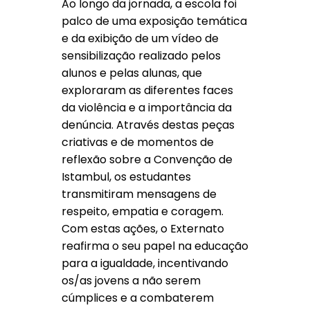
Ao longo da jornada, a escola foi
palco de uma exposição temática
e da exibição de um vídeo de
sensibilização realizado pelos
alunos e pelas alunas, que
exploraram as diferentes faces
da violência e a importância da
denúncia. Através destas peças
criativas e de momentos de
reflexão sobre a Convenção de
Istambul, os estudantes
transmitiram mensagens de
respeito, empatia e coragem.
Com estas ações, o Externato
reafirma o seu papel na educação
para a igualdade, incentivando
os/as jovens a não serem
cúmplices e a combaterem