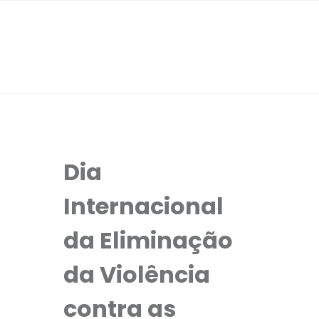
Dia
Internacional
da Eliminação
da Violência
contra as