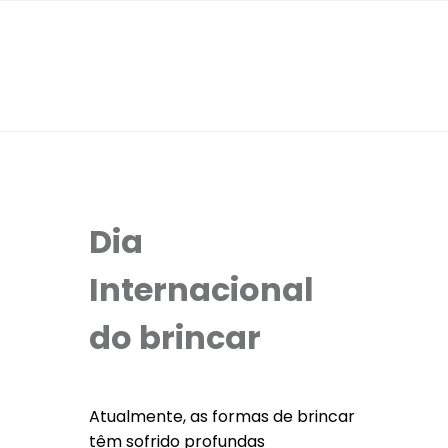
Dia
Internacional
do brincar
Atualmente, as formas de brincar
têm sofrido profundas