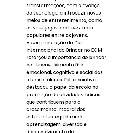
transformações, com o avanço
da tecnologia a introduzir novos
meios de entretenimento, como
os videojogos, cada vez mais
populares entre os jovens.
A comemoração do Dia
Internacional do Brincar no EOM
reforçou a importância do brincar
no desenvolvimento físico,
emocional, cognitivo e social dos
alunos e alunas. Esta iniciativa
destacou o papel da escola na
promoção de atividades lúdicas
que contribuem para o
crescimento integral dos
estudantes, equilibrando
aprendizagem, diversão e
desenvolvimento de