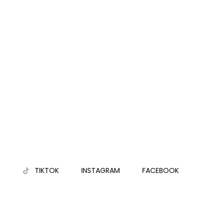
TIKTOK
INSTAGRAM
FACEBOOK