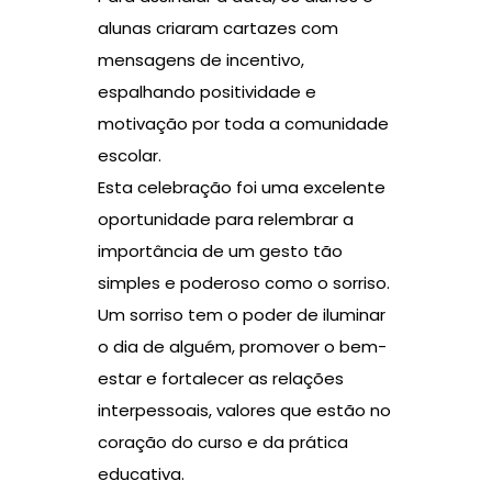
alunas criaram cartazes com
mensagens de incentivo,
espalhando positividade e
motivação por toda a comunidade
escolar.
Esta celebração foi uma excelente
oportunidade para relembrar a
importância de um gesto tão
simples e poderoso como o sorriso.
Um sorriso tem o poder de iluminar
o dia de alguém, promover o bem-
estar e fortalecer as relações
interpessoais, valores que estão no
coração do curso e da prática
educativa.