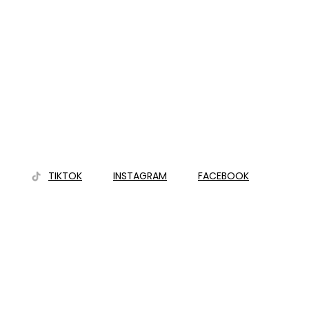
TIKTOK
INSTAGRAM
FACEBOOK