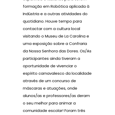
formação em Robótica aplicada à
Indústria e a outras atividades do
quotidiano. Houve tempo para
contactar com a cultura local
visitando o Museu de La Carolina e
uma exposição sobre a Confraria
da Nossa Senhora das Dores. Os/As
participantes ainda tiveram a
oportunidade de vivenciar o
espírito carnavalesco da localidade
através de um concurso de
máscaras e atuações, onde
alunos/as e professores/as deram
o seu melhor para animar a
comunidade escolar! Foram três