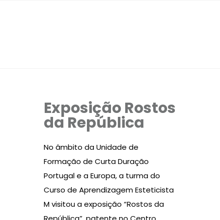
Exposição Rostos
da República
No âmbito da Unidade de
Formação de Curta Duração
Portugal e a Europa, a turma do
Curso de Aprendizagem Esteticista
M visitou a exposição “Rostos da
República”, patente no Centro