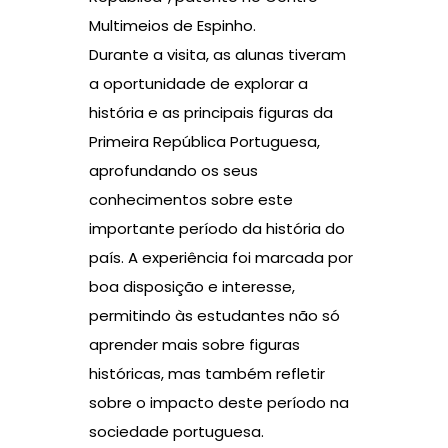
Multimeios de Espinho.
Durante a visita, as alunas tiveram
a oportunidade de explorar a
história e as principais figuras da
Primeira República Portuguesa,
aprofundando os seus
conhecimentos sobre este
importante período da história do
país. A experiência foi marcada por
boa disposição e interesse,
permitindo às estudantes não só
aprender mais sobre figuras
históricas, mas também refletir
sobre o impacto deste período na
sociedade portuguesa.