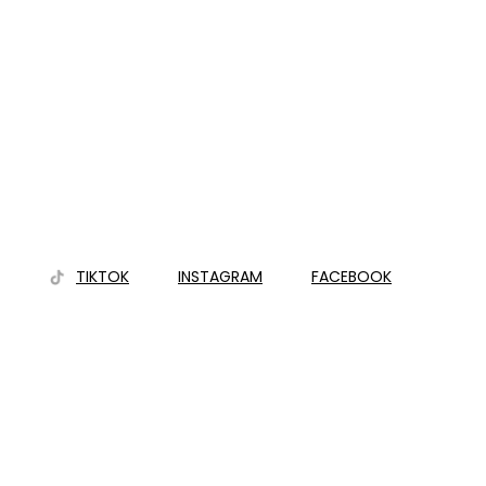
TIKTOK
INSTAGRAM
FACEBOOK