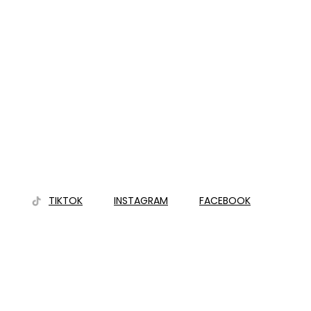
TIKTOK
INSTAGRAM
FACEBOOK