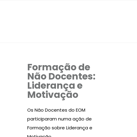
Formação de
Não Docentes:
Liderança e
Motivação
Os Não Docentes do EOM
participaram numa ação de
Formação sobre Liderança e
Motivação.