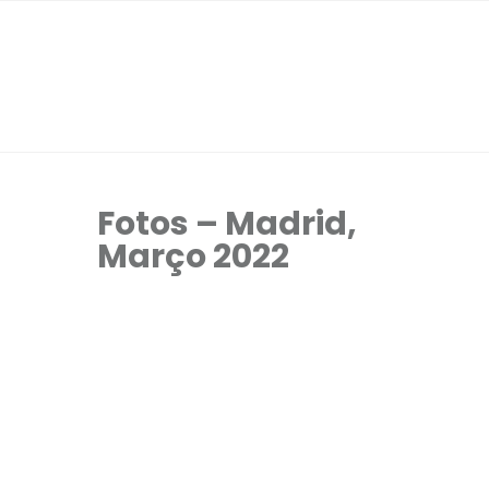
Fotos – Madrid,
Março 2022