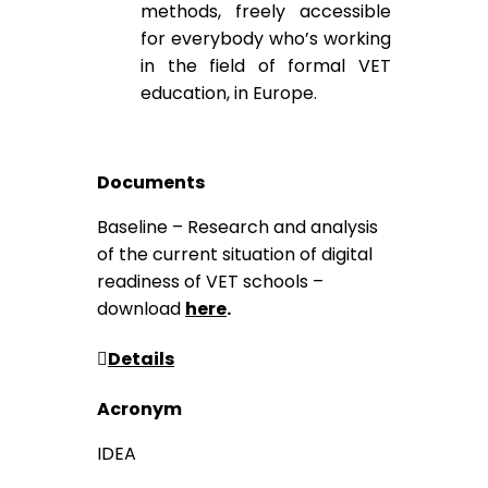
methods, freely accessible
for everybody who’s working
in the field of formal VET
education, in Europe.
Documents
Baseline – Research and analysis
of the current situation of digital
readiness of VET schools –
download
here
.
Details
Acronym
IDEA