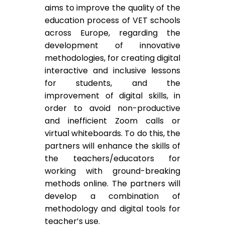
aims to improve the quality of the
education process of VET schools
across Europe, regarding the
development of innovative
methodologies, for creating digital
interactive and inclusive lessons
for students, and the
improvement of digital skills, in
order to avoid non-productive
and inefficient Zoom calls or
virtual whiteboards. To do this, the
partners will enhance the skills of
the teachers/educators for
working with ground-breaking
methods online. The partners will
develop a combination of
methodology and digital tools for
teacher’s use.