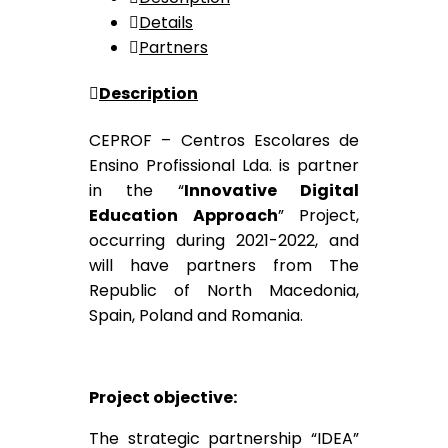
Details
Partners
Description
CEPROF – Centros Escolares de
Ensino Profissional Lda. is partner
in the “
Innovative Digital
Education Approach
” Project,
occurring during 2021-2022, and
will have partners from The
Republic of North Macedonia,
Spain, Poland and Romania.
Project objective:
The strategic partnership “IDEA”