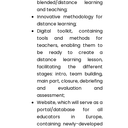
blended/distance learning
and teaching;
Innovative methodology for
distance learning;
Digital toolkit, containing
tools and methods for
teachers, enabling them to
be ready to create a
distance learning lesson,
facilitating the different
stages: intro, team building,
main part, closure, debriefing
and evaluation and
assessment;
Website, which will serve as a
portal/database for all
educators in Europe,
containing newly-developed