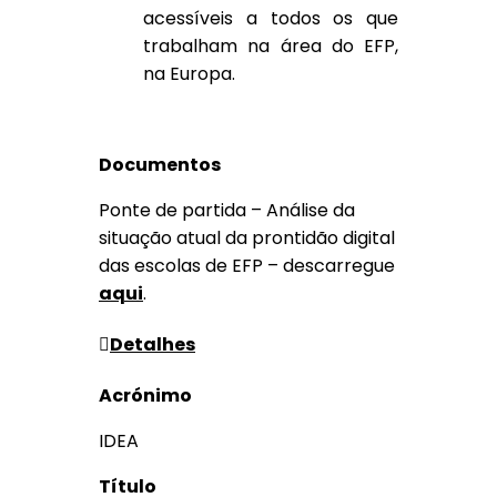
acessíveis a todos os que
trabalham na área do EFP,
na Europa.
Documentos
Ponte de partida – Análise da
situação atual da prontidão digital
das escolas de EFP – descarregue
aqui
.
Detalhes
Acrónimo
IDEA
Título