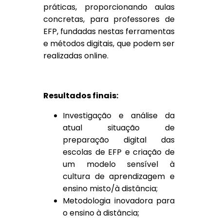
práticas, proporcionando aulas
concretas, para professores de
EFP, fundadas nestas ferramentas
e métodos digitais, que podem ser
realizadas online.
Resultados finais:
Investigação e análise da
atual situação de
preparação digital das
escolas de EFP e criação de
um modelo sensível à
cultura de aprendizagem e
ensino misto/à distância;
Metodologia inovadora para
o ensino à distância;