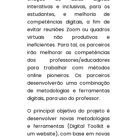
interativas e inclusivas, para os
estudantes, e melhoria de
competências digitais, a fim de
evitar reuniões Zoom ou quadros
virtuais não produtivos e
ineficientes. Para tal, os parceiros
irão melhorar as competências
dos professores/educadores
para trabalhar com métodos
online pioneiros. Os parceiros
desenvolverão uma combinação
de metodologias e ferramentas
digitais, para uso do professor.
O principal objetivo do projeto é
desenvolver novas metodologias
e ferramentas (Digital Toolkit e
um website), com base em novas