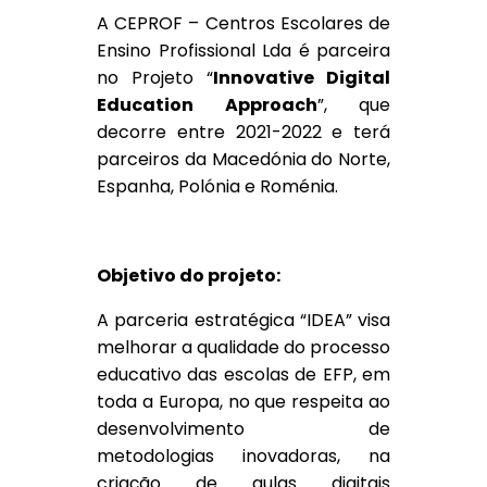
A CEPROF – Centros Escolares de
Ensino Profissional Lda é parceira
no Projeto “
Innovative Digital
Education Approach
”, que
decorre entre 2021-2022 e terá
parceiros da Macedónia do Norte,
Espanha, Polónia e Roménia.
Objetivo do projeto:
A parceria estratégica “IDEA” visa
melhorar a qualidade do processo
educativo das escolas de EFP, em
toda a Europa, no que respeita ao
desenvolvimento de
metodologias inovadoras, na
criação de aulas digitais