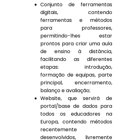
Conjunto de ferramentas
digitais, contendo
ferramentas e métodos
para professores,
permitindo-lhes estar
prontos para criar uma aula
de ensino à distância,
facilitando as diferentes
etapas: introdução,
formação de equipas, parte
principal, encerramento,
balanço e avaliação;
Website, que servirá de
portal/base de dados para
todos os educadores na
Europa, contendo métodos
recentemente
desenvolvidos, livremente