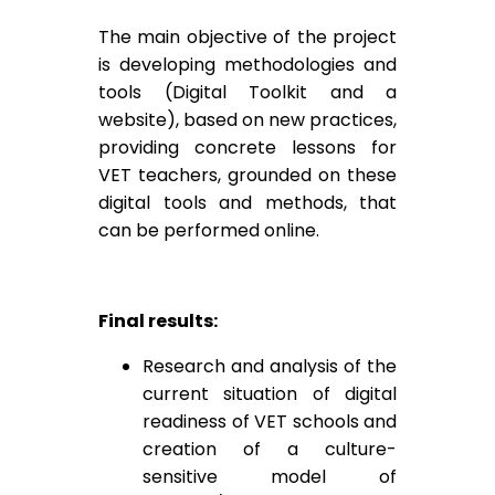
The main objective of the project
is developing methodologies and
tools (Digital Toolkit and a
website), based on new practices,
providing concrete lessons for
VET teachers, grounded on these
digital tools and methods, that
can be performed online.
Final results:
Research and analysis of the
current situation of digital
readiness of VET schools and
creation of a culture-
sensitive model of