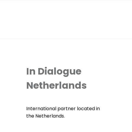
In Dialogue
Netherlands
International partner located in
the Netherlands.