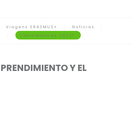
Viagens ERASMUS+
Notícias
Candidaturas 26/27
MPRENDIMIENTO Y EL