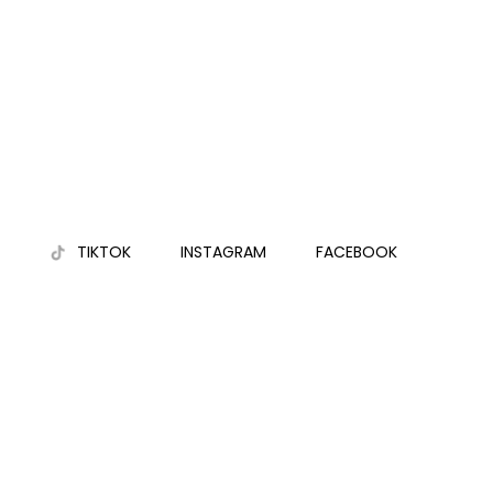
TIKTOK
INSTAGRAM
FACEBOOK