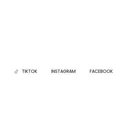
TIKTOK
INSTAGRAM
FACEBOOK