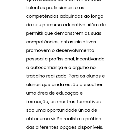
talentos profissionais e as
competências adquiridas ao longo
do seu percurso educativo. Além de
permitir que demonstrem as suas
competências, estas iniciativas
promovem o desenvolvimento
pessoal e profissional, incentivando
a autoconfiança e o orgulho no
trabalho realizado. Para os alunos e
alunas que ainda estão a escolher
uma área de educação e
formação, as mostras formativas
são uma oportunidade única de
obter uma visão realista e prática
das diferentes opções disponíveis.