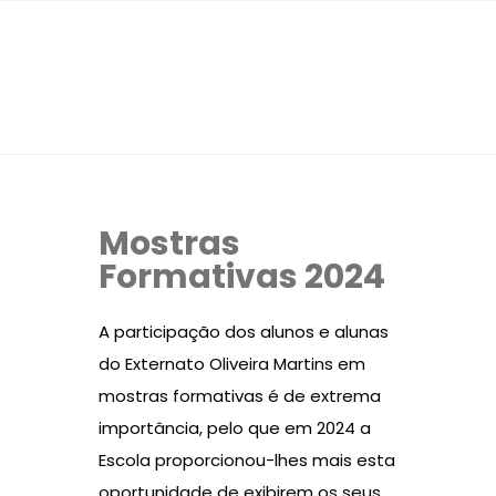
Mostras
Formativas 2024
A participação dos alunos e alunas
do Externato Oliveira Martins em
mostras formativas é de extrema
importância, pelo que em 2024 a
Escola proporcionou-lhes mais esta
oportunidade de exibirem os seus