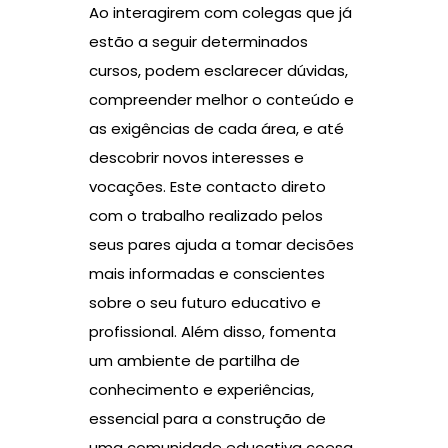
Ao interagirem com colegas que já
estão a seguir determinados
cursos, podem esclarecer dúvidas,
compreender melhor o conteúdo e
as exigências de cada área, e até
descobrir novos interesses e
vocações. Este contacto direto
com o trabalho realizado pelos
seus pares ajuda a tomar decisões
mais informadas e conscientes
sobre o seu futuro educativo e
profissional. Além disso, fomenta
um ambiente de partilha de
conhecimento e experiências,
essencial para a construção de
uma comunidade educativa coesa