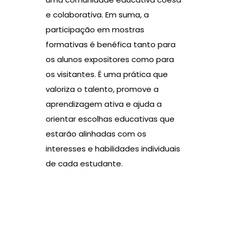
e colaborativa. Em suma, a
participação em mostras
formativas é benéfica tanto para
os alunos expositores como para
os visitantes. É uma prática que
valoriza o talento, promove a
aprendizagem ativa e ajuda a
orientar escolhas educativas que
estarão alinhadas com os
interesses e habilidades individuais
de cada estudante.