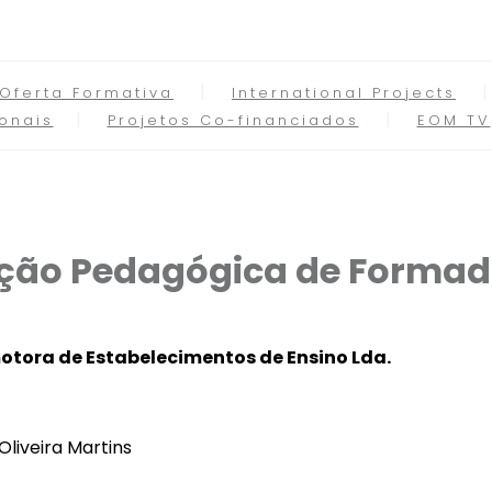
Oferta Formativa
International Projects
onais
Projetos Co-financiados
EOM TV
ção Pedagógica de Formad
otora de Estabelecimentos de Ensino Lda.
Oliveira Martins