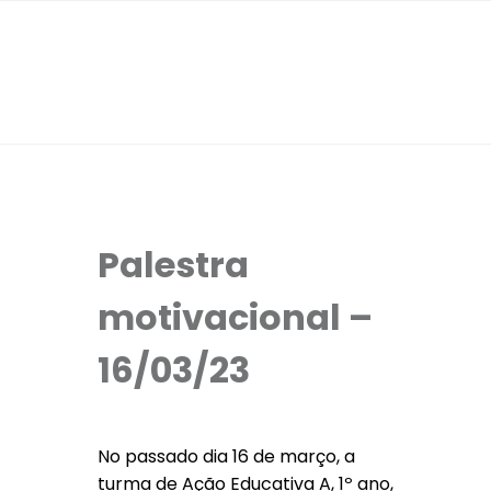
Palestra
motivacional –
16/03/23
No passado dia 16 de março, a
turma de Ação Educativa A, 1º ano,