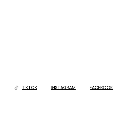
TIKTOK
INSTAGRAM
FACEBOOK