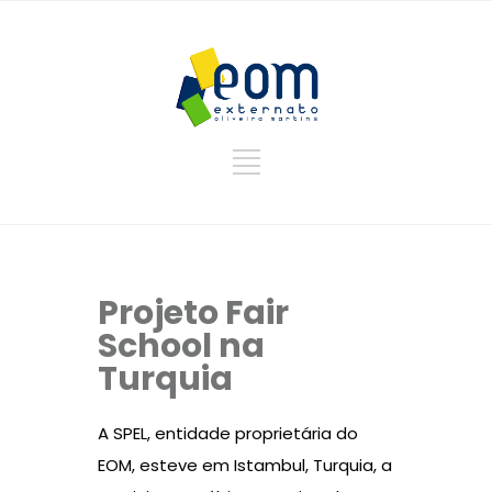
Projeto Fair
School na
Turquia
A SPEL, entidade proprietária do
EOM, esteve em Istambul, Turquia, a