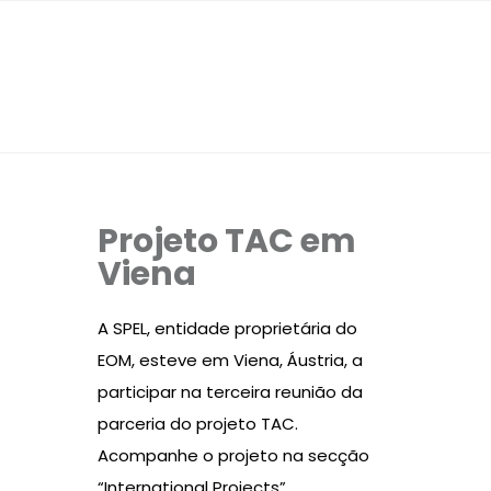
Projeto TAC em
Viena
A SPEL, entidade proprietária do
EOM, esteve em Viena, Áustria, a
participar na terceira reunião da
parceria do projeto TAC.
Acompanhe o projeto na secção
“International Projects”.