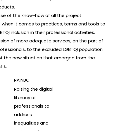
oducts.
se of the know-how of all the project
s when it comes to practices, terms and tools to
QI inclusion in their professional activities.
sion of more adequate services, on the part of
ofessionals, to the excluded LGBTQI population
 of the new situation that emerged from the
sis.
RAINBO
Raising the digital
literacy of
professionals to
address
inequalities and