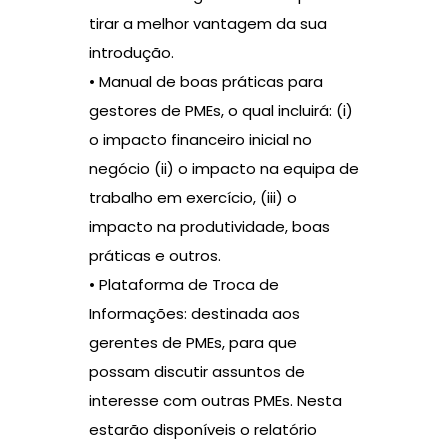
tirar a melhor vantagem da sua
introdução.
• Manual de boas práticas para
gestores de PMEs, o qual incluirá: (i)
o impacto financeiro inicial no
negócio (ii) o impacto na equipa de
trabalho em exercício, (iii) o
impacto na produtividade, boas
práticas e outros.
• Plataforma de Troca de
Informações: destinada aos
gerentes de PMEs, para que
possam discutir assuntos de
interesse com outras PMEs. Nesta
estarão disponíveis o relatório