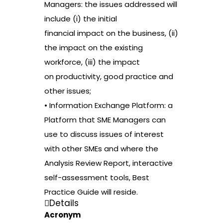
Managers: the issues addressed will
include (i) the initial
financial impact on the business, (ii)
the impact on the existing
workforce, (iii) the impact
on productivity, good practice and
other issues;
• Information Exchange Platform: a
Platform that SME Managers can
use to discuss issues of interest
with other SMEs and where the
Analysis Review Report, interactive
self-assessment tools, Best
Practice Guide will reside.
Details
Acronym