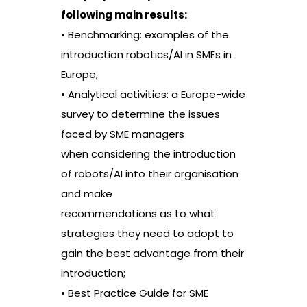
following main results:
• Benchmarking: examples of the
introduction robotics/AI in SMEs in
Europe;
• Analytical activities: a Europe-wide
survey to determine the issues
faced by SME managers
when considering the introduction
of robots/AI into their organisation
and make
recommendations as to what
strategies they need to adopt to
gain the best advantage from their
introduction;
• Best Practice Guide for SME