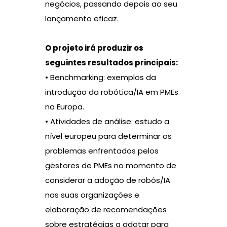
negócios, passando depois ao seu
lançamento eficaz.
O projeto irá produzir os
seguintes resultados principais:
• Benchmarking: exemplos da
introdução da robótica/IA em PMEs
na Europa.
• Atividades de análise: estudo a
nível europeu para determinar os
problemas enfrentados pelos
gestores de PMEs no momento de
considerar a adoção de robôs/IA
nas suas organizações e
elaboração de recomendações
sobre estratégias a adotar para