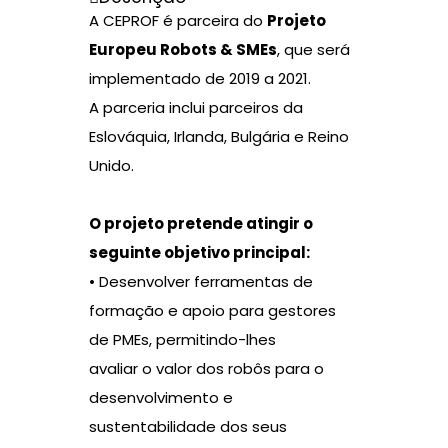
A CEPROF é parceira do
Projeto
Europeu Robots & SMEs
, que será
implementado de 2019 a 2021.
A parceria inclui parceiros da
Eslováquia, Irlanda, Bulgária e Reino
Unido.
O projeto pretende atingir o
seguinte objetivo principal:
• Desenvolver ferramentas de
formação e apoio para gestores
de PMEs, permitindo-lhes
avaliar o valor dos robôs para o
desenvolvimento e
sustentabilidade dos seus