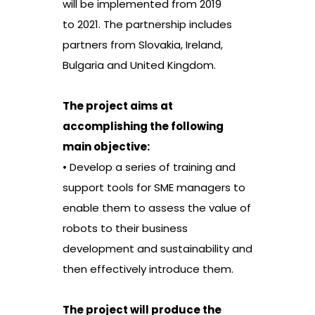
will be implemented from 2019
to 2021. The partnership includes
partners from Slovakia, Ireland,
Bulgaria and United Kingdom.
The project aims at
accomplishing the following
main objective:
• Develop a series of training and
support tools for SME managers to
enable them to assess the value of
robots to their business
development and sustainability and
then effectively introduce them.
The project will produce the