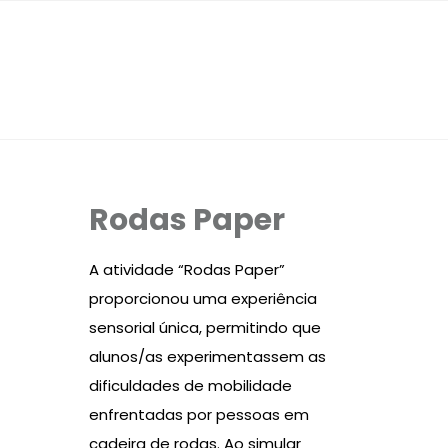
Rodas Paper
A atividade “Rodas Paper”
proporcionou uma experiência
sensorial única, permitindo que
alunos/as experimentassem as
dificuldades de mobilidade
enfrentadas por pessoas em
cadeira de rodas. Ao simular