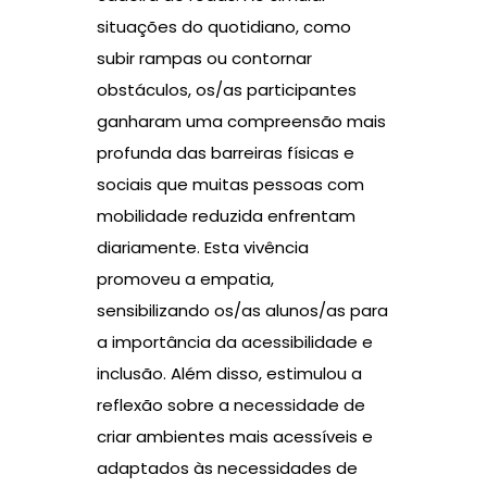
situações do quotidiano, como
subir rampas ou contornar
obstáculos, os/as participantes
ganharam uma compreensão mais
profunda das barreiras físicas e
sociais que muitas pessoas com
mobilidade reduzida enfrentam
diariamente. Esta vivência
promoveu a empatia,
sensibilizando os/as alunos/as para
a importância da acessibilidade e
inclusão. Além disso, estimulou a
reflexão sobre a necessidade de
criar ambientes mais acessíveis e
adaptados às necessidades de