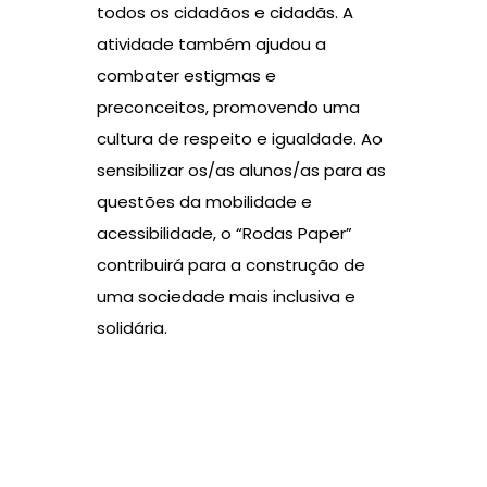
todos os cidadãos e cidadãs. A
atividade também ajudou a
combater estigmas e
preconceitos, promovendo uma
cultura de respeito e igualdade. Ao
sensibilizar os/as alunos/as para as
questões da mobilidade e
acessibilidade, o “Rodas Paper”
contribuirá para a construção de
uma sociedade mais inclusiva e
solidária.