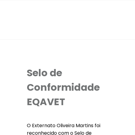
Selo de
Conformidade
EQAVET
O Externato Oliveira Martins foi
reconhecido com o Selo de