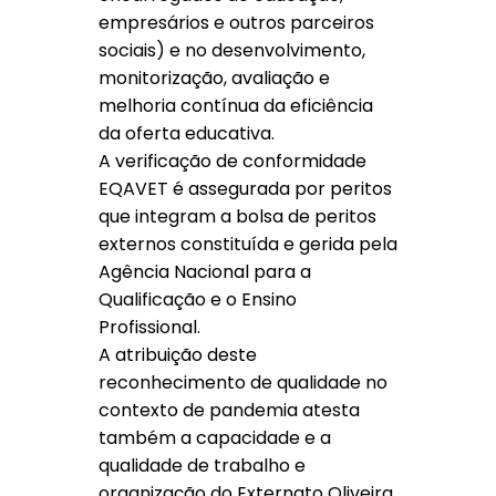
empresários e outros parceiros
sociais) e no desenvolvimento,
monitorização, avaliação e
melhoria contínua da eficiência
da oferta educativa.
A verificação de conformidade
EQAVET é assegurada por peritos
que integram a bolsa de peritos
externos constituída e gerida pela
Agência Nacional para a
Qualificação e o Ensino
Profissional.
A atribuição deste
reconhecimento de qualidade no
contexto de pandemia atesta
também a capacidade e a
qualidade de trabalho e
organização do Externato Oliveira