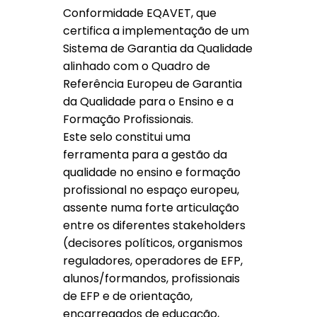
Conformidade EQAVET, que
certifica a implementação de um
Sistema de Garantia da Qualidade
alinhado com o Quadro de
Referência Europeu de Garantia
da Qualidade para o Ensino e a
Formação Profissionais.
Este selo constitui uma
ferramenta para a gestão da
qualidade no ensino e formação
profissional no espaço europeu,
assente numa forte articulação
entre os diferentes stakeholders
(decisores políticos, organismos
reguladores, operadores de EFP,
alunos/formandos, profissionais
de EFP e de orientação,
encarregados de educação,