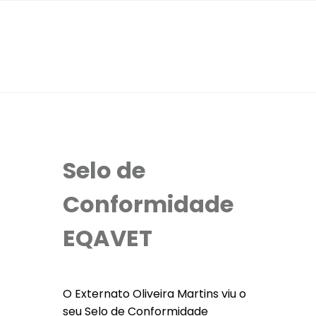
Selo de
Conformidade
EQAVET
O Externato Oliveira Martins viu o
seu Selo de Conformidade