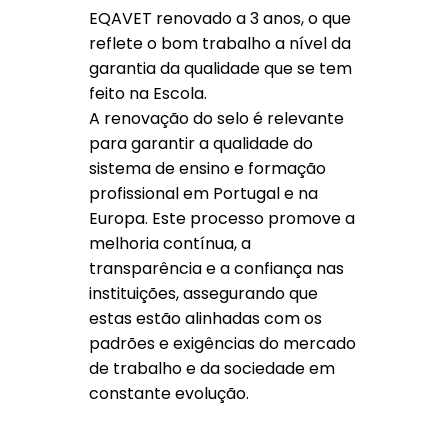
EQAVET renovado a 3 anos, o que
reflete o bom trabalho a nível da
garantia da qualidade que se tem
feito na Escola.
A renovação do selo é relevante
para garantir a qualidade do
sistema de ensino e formação
profissional em Portugal e na
Europa. Este processo promove a
melhoria contínua, a
transparência e a confiança nas
instituições, assegurando que
estas estão alinhadas com os
padrões e exigências do mercado
de trabalho e da sociedade em
constante evolução.