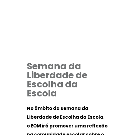
Semana da
Liberdade de
Escolha da
Escola
No âmbito da semana da
Liberdade de Escolha da Escola,
o EOM irá promover uma reflexão
na comunidade escolar sobre o