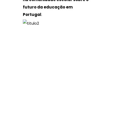
futuro da educação em
Portugal
.